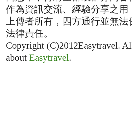
作為資訊交流、經驗分享之用
上傳者所有，四方通行並無法
法律責任。
Copyright (C)2012Easytravel. Al
about
Easytravel
.